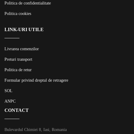
Politica de confidentialitate
Politica cookies
LINK-URI UTILE
Livrarea comenzilor
Preturi transport
Politica de retur
Formular privind dreptul de retragere
SOL
ANPC
CONTACT
Bulevardul Chimiei 8, Iasi, Romania