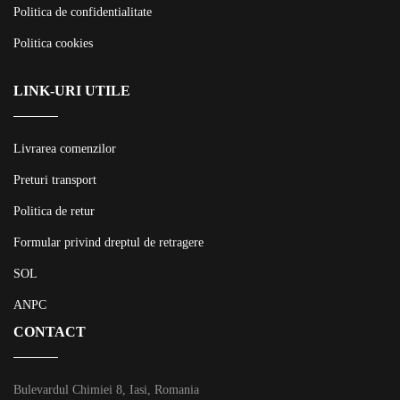
Politica de confidentialitate
Politica cookies
LINK-URI UTILE
Livrarea comenzilor
Preturi transport
Politica de retur
Formular privind dreptul de retragere
SOL
ANPC
CONTACT
Bulevardul Chimiei 8, Iasi, Romania