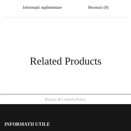
Informații suplimentare
Recenzii (0)
Related Products
Privacy & Cookies Policy
INFORMATII UTILE