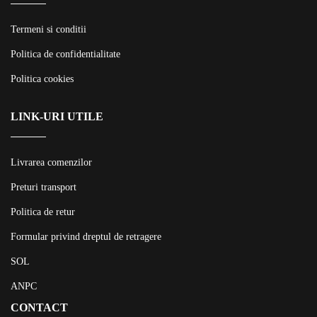
Termeni si conditii
Politica de confidentialitate
Politica cookies
LINK-URI UTILE
Livrarea comenzilor
Preturi transport
Politica de retur
Formular privind dreptul de retragere
SOL
ANPC
CONTACT